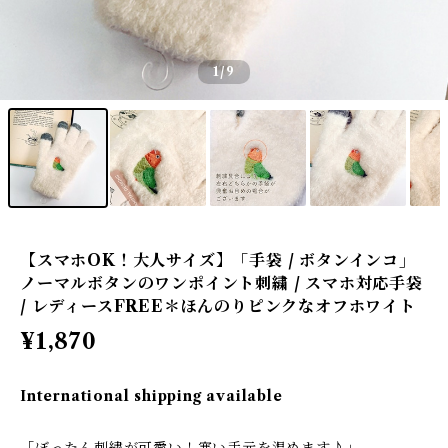
1
/9
【スマホOK！大人サイズ】「手袋 / ボタンインコ」
ノーマルボタンのワンポイント刺繍 / スマホ対応手袋
/ レディースFREE＊ほんのりピンクなオフホワイト
¥1,870
International shipping available