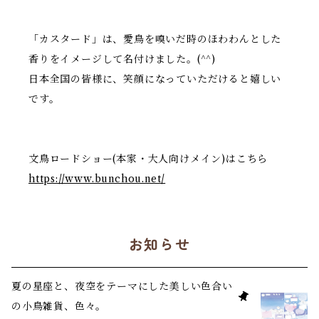
「カスタード」は、愛鳥を嗅いだ時のほわわんとした
香りをイメージして名付けました。(^^)
日本全国の皆様に、笑顔になっていただけると嬉しい
です。
文鳥ロードショー(本家・大人向けメイン)はこちら
https://www.bunchou.net/
お知らせ
夏の星座と、夜空をテーマにした美しい色合い
の小鳥雑貨、色々。