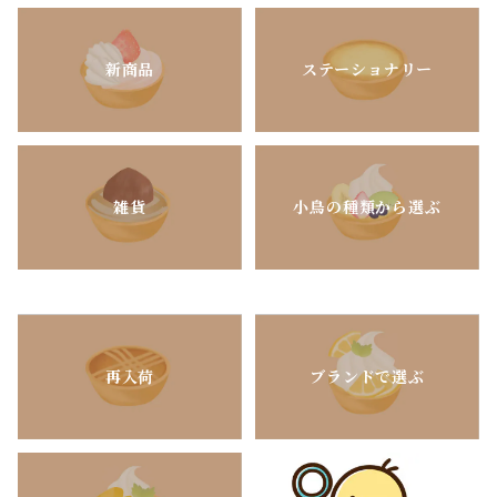
新商品
ステーショナリー
雑貨
小鳥の種類から選ぶ
再入荷
ブランドで選ぶ