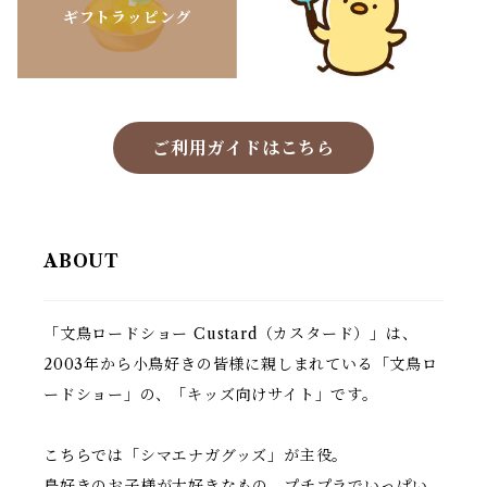
ギフトラッピング
ご利用ガイドはこちら
ABOUT
「文鳥ロードショー Custard（カスタード）」は、
2003年から小鳥好きの皆様に親しまれている「文鳥ロ
ードショー」の、「キッズ向けサイト」です。
こちらでは「シマエナガグッズ」が主役。
鳥好きのお子様が大好きなもの、プチプラでいっぱい