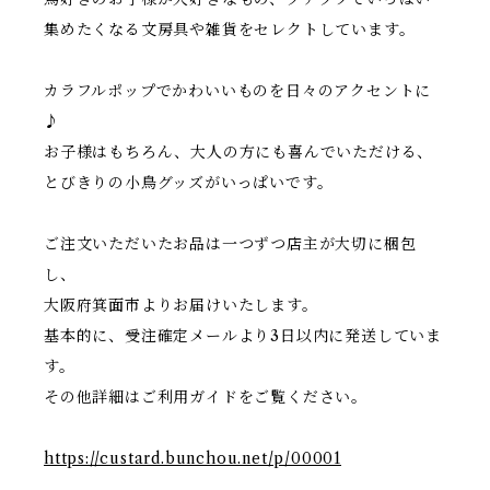
集めたくなる文房具や雑貨をセレクトしています。
カラフルポップでかわいいものを日々のアクセントに
♪
お子様はもちろん、大人の方にも喜んでいただける、
とびきりの小鳥グッズがいっぱいです。
ご注文いただいたお品は一つずつ店主が大切に梱包
し、
大阪府箕面市よりお届けいたします。
基本的に、受注確定メールより3日以内に発送していま
す。
その他詳細はご利用ガイドをご覧ください。
https://custard.bunchou.net/p/00001