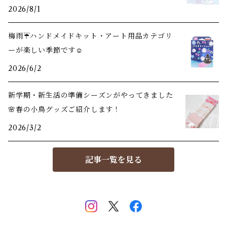
2026/8/1
梅雨☔️ハンドメイドキット・アート用品カテゴリ
ーが楽しい季節です☺️
2026/6/2
新学期・新生活の準備シーズンがやってきました
🌸春の小鳥グッズご紹介します！
2026/3/2
記事一覧を見る