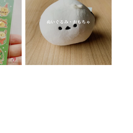
ン
ぬいぐるみ・おもちゃ