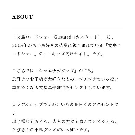
ABOUT
「文鳥ロードショー Custard（カスタード）」は、
2003年から小鳥好きの皆様に親しまれている「文鳥ロ
ードショー」の、「キッズ向けサイト」です。
こちらでは「シマエナガグッズ」が主役。
鳥好きのお子様が大好きなもの、プチプラでいっぱい
集めたくなる文房具や雑貨をセレクトしています。
カラフルポップでかわいいものを日々のアクセントに
♪
お子様はもちろん、大人の方にも喜んでいただける、
とびきりの小鳥グッズがいっぱいです。