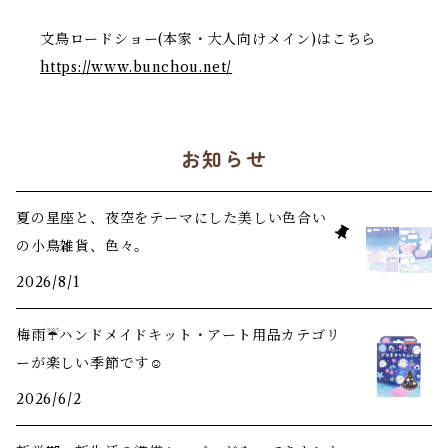
文鳥ロードショー(本家・大人向けメイン)はこちら
https://www.bunchou.net/
お知らせ
夏の星座と、夜空をテーマにした美しい色合い
の小鳥雑貨、色々。
2026/8/1
梅雨☔️ハンドメイドキット・アート用品カテゴリ
ーが楽しい季節です☺️
2026/6/2