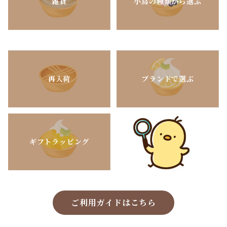
雑貨
小鳥の種類から選ぶ
再入荷
ブランドで選ぶ
ギフトラッピング
ご利用ガイドはこちら