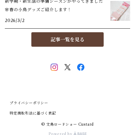
新学期・新生活の準備シーズンがやってきました
🌸春の小鳥グッズご紹介します！
2026/3/2
記事一覧を見る
プライバシーポリシー
特定商取引法に基づく表記
© 文鳥ロードショー Custard
Powered by