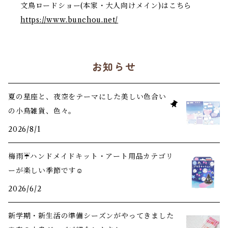
文鳥ロードショー(本家・大人向けメイン)はこちら
https://www.bunchou.net/
お知らせ
夏の星座と、夜空をテーマにした美しい色合い
の小鳥雑貨、色々。
2026/8/1
梅雨☔️ハンドメイドキット・アート用品カテゴリ
ーが楽しい季節です☺️
2026/6/2
新学期・新生活の準備シーズンがやってきました