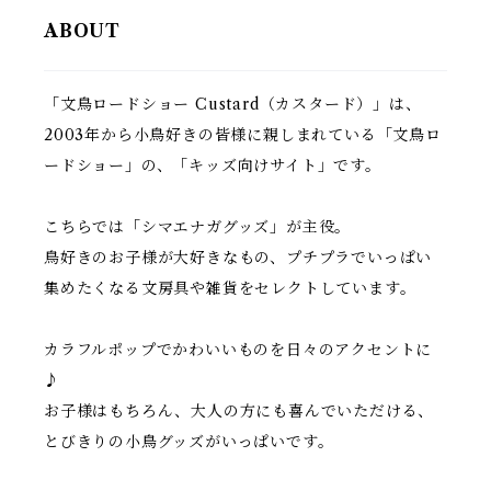
ABOUT
「文鳥ロードショー Custard（カスタード）」は、
2003年から小鳥好きの皆様に親しまれている「文鳥ロ
ードショー」の、「キッズ向けサイト」です。
こちらでは「シマエナガグッズ」が主役。
鳥好きのお子様が大好きなもの、プチプラでいっぱい
集めたくなる文房具や雑貨をセレクトしています。
カラフルポップでかわいいものを日々のアクセントに
♪
お子様はもちろん、大人の方にも喜んでいただける、
とびきりの小鳥グッズがいっぱいです。