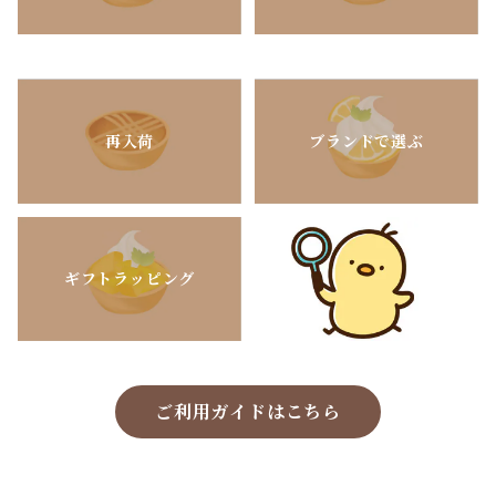
再入荷
ブランドで選ぶ
ギフトラッピング
ご利用ガイドはこちら