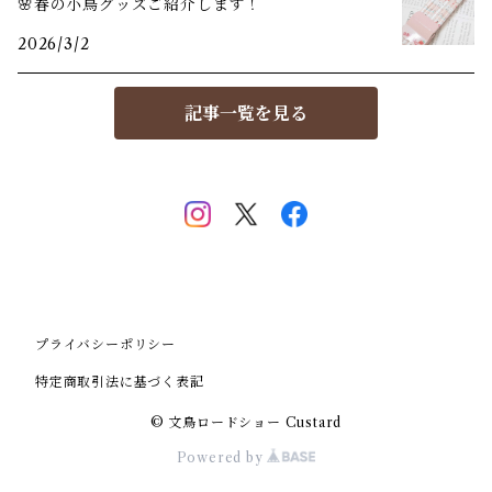
🌸春の小鳥グッズご紹介します！
2026/3/2
記事一覧を見る
プライバシーポリシー
特定商取引法に基づく表記
© 文鳥ロードショー Custard
Powered by