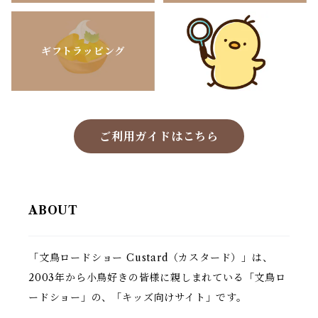
ギフトラッピング
ご利用ガイドはこちら
ABOUT
「文鳥ロードショー Custard（カスタード）」は、
2003年から小鳥好きの皆様に親しまれている「文鳥ロ
ードショー」の、「キッズ向けサイト」です。