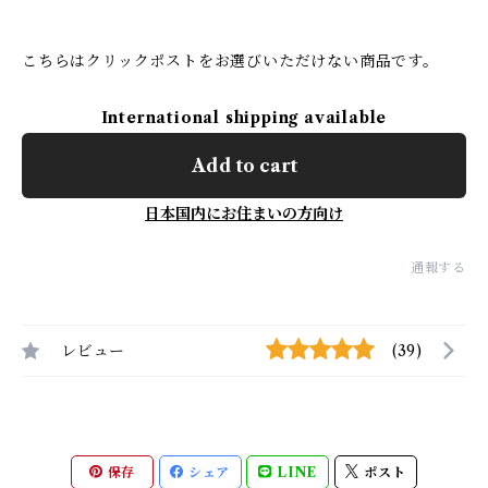
こちらはクリックポストをお選びいただけない商品です。
International shipping available
Add to cart
日本国内にお住まいの方向け
通報する
レビュー
(39)
保存
シェア
LINE
ポスト