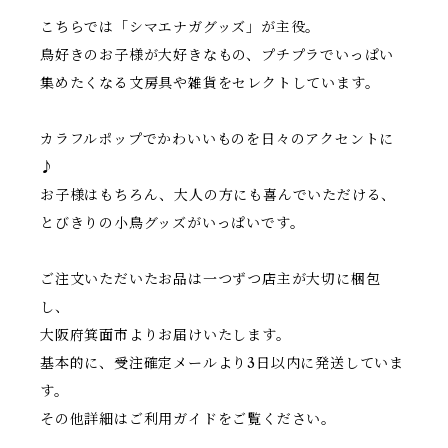
こちらでは「シマエナガグッズ」が主役。
鳥好きのお子様が大好きなもの、プチプラでいっぱい
集めたくなる文房具や雑貨をセレクトしています。
カラフルポップでかわいいものを日々のアクセントに
♪
お子様はもちろん、大人の方にも喜んでいただける、
とびきりの小鳥グッズがいっぱいです。
ご注文いただいたお品は一つずつ店主が大切に梱包
し、
大阪府箕面市よりお届けいたします。
基本的に、受注確定メールより3日以内に発送していま
す。
その他詳細はご利用ガイドをご覧ください。