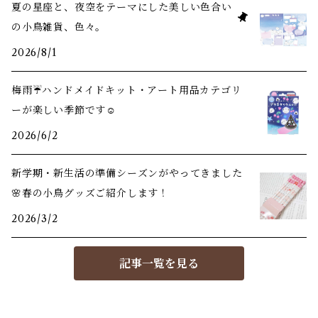
夏の星座と、夜空をテーマにした美しい色合い
の小鳥雑貨、色々。
2026/8/1
梅雨☔️ハンドメイドキット・アート用品カテゴリ
ーが楽しい季節です☺️
2026/6/2
新学期・新生活の準備シーズンがやってきました
🌸春の小鳥グッズご紹介します！
2026/3/2
記事一覧を見る