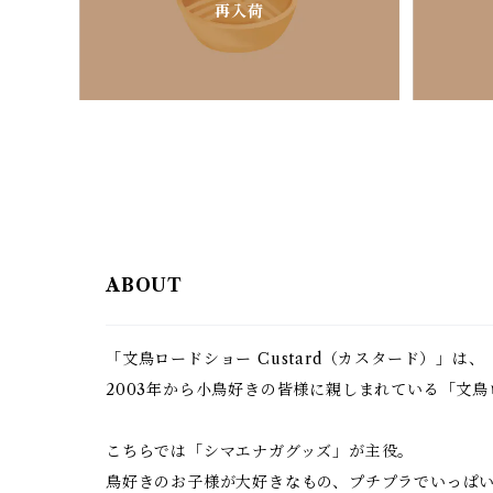
再入荷
ABOUT
「文鳥ロードショー Custard（カスタード）」は、
2003年から小鳥好きの皆様に親しまれている「文
こちらでは「シマエナガグッズ」が主役。
鳥好きのお子様が大好きなもの、プチプラでいっぱ