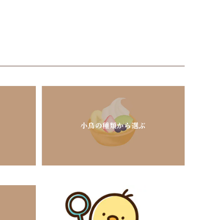
小鳥の種類から選ぶ