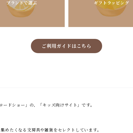
ブランドで選ぶ
ギフトラッピング
ご利用ガイドはこちら
鳥ロードショー」の、「キッズ向けサイト」です。
い集めたくなる文房具や雑貨をセレクトしています。