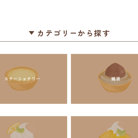
カテゴリーから探す
ステーショナリー
雑貨