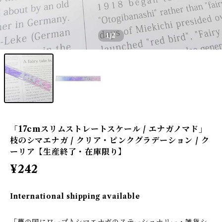
1
/2
「17cmスリムストレートスケール / エナガノマド」
枝のシマエナガ / クリア・ピンクグラデーション / ク
ーリア【生産終了・在庫限り】
¥242
International shipping available