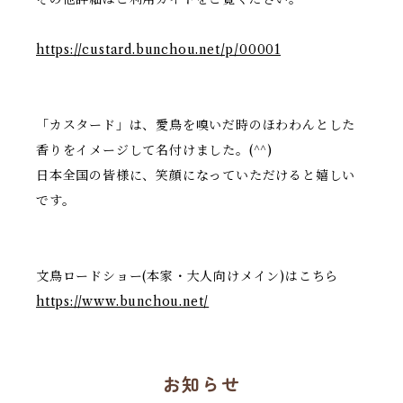
https://custard.bunchou.net/p/00001
「カスタード」は、愛鳥を嗅いだ時のほわわんとした
香りをイメージして名付けました。(^^)
日本全国の皆様に、笑顔になっていただけると嬉しい
です。
文鳥ロードショー(本家・大人向けメイン)はこちら
https://www.bunchou.net/
お知らせ