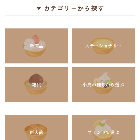
カテゴリーから探す
新商品
ステーショナリー
雑貨
小鳥の種類から選ぶ
再入荷
ブランドで選ぶ