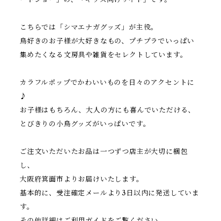
こちらでは「シマエナガグッズ」が主役。
鳥好きのお子様が大好きなもの、プチプラでいっぱい
集めたくなる文房具や雑貨をセレクトしています。
カラフルポップでかわいいものを日々のアクセントに
♪
お子様はもちろん、大人の方にも喜んでいただける、
とびきりの小鳥グッズがいっぱいです。
ご注文いただいたお品は一つずつ店主が大切に梱包
し、
大阪府箕面市よりお届けいたします。
基本的に、受注確定メールより3日以内に発送していま
す。
その他詳細はご利用ガイドをご覧ください。