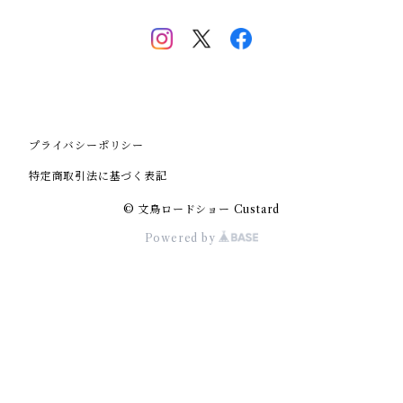
プライバシーポリシー
特定商取引法に基づく表記
© 文鳥ロードショー Custard
Powered by