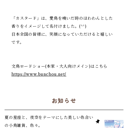
「カスタード」は、愛鳥を嗅いだ時のほわわんとした
香りをイメージして名付けました。(^^)
日本全国の皆様に、笑顔になっていただけると嬉しい
です。
文鳥ロードショー(本家・大人向けメイン)はこちら
https://www.bunchou.net/
お知らせ
夏の星座と、夜空をテーマにした美しい色合い
の小鳥雑貨、色々。