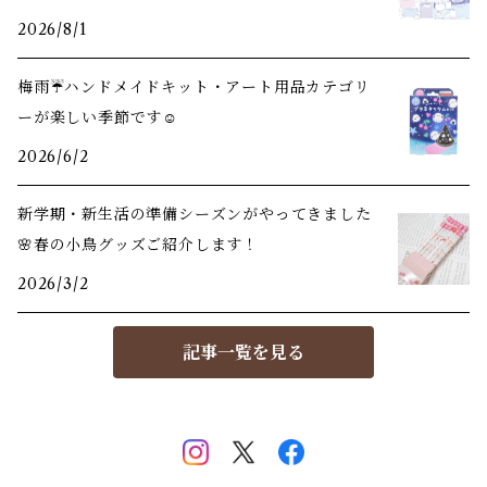
2026/8/1
梅雨☔️ハンドメイドキット・アート用品カテゴリ
ーが楽しい季節です☺️
2026/6/2
新学期・新生活の準備シーズンがやってきました
🌸春の小鳥グッズご紹介します！
2026/3/2
記事一覧を見る