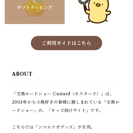
ギフトラッピング
ご利用ガイドはこちら
ABOUT
「文鳥ロードショー Custard（カスタード）」は、
2003年から小鳥好きの皆様に親しまれている「文鳥ロ
ードショー」の、「キッズ向けサイト」です。
こちらでは「シマエナガグッズ」が主役。