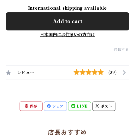
International shipping available
Add to cart
日本国内にお住まいの方向け
通報する
レビュー
(39)
保存
シェア
LINE
ポスト
店長おすすめ