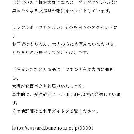
鳥好きのお子様が大好きなもの、プチプラでいっぱい
集めたくなる文房具や雑貨をセレクトしています。
カラフルポップでかわいいものを日々のアクセントに
♪
お子様はもちろん、大人の方にも喜んでいただける、
とびきりの小鳥グッズがいっぱいです。
ご注文いただいたお品は一つずつ店主が大切に梱包
し、
大阪府箕面市よりお届けいたします。
基本的に、受注確定メールより3日以内に発送していま
す。
その他詳細はご利用ガイドをご覧ください。
https://custard.bunchou.net/p/00001