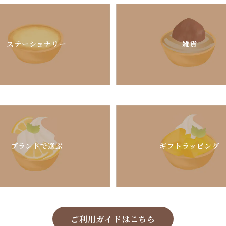
ステーショナリー
雑貨
ブランドで選ぶ
ギフトラッピング
ご利用ガイドはこちら