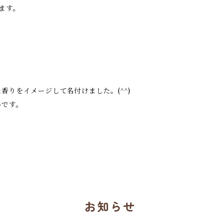
ます。
りをイメージして名付けました。(^^)
いです。
お知らせ