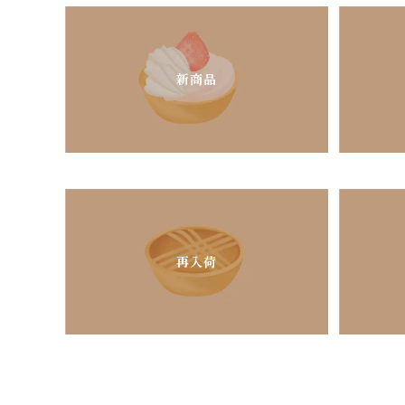
新商品
再入荷