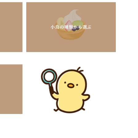
小鳥の種類から選ぶ