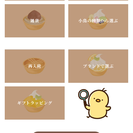
雑貨
小鳥の種類から選ぶ
再入荷
ブランドで選ぶ
ギフトラッピング