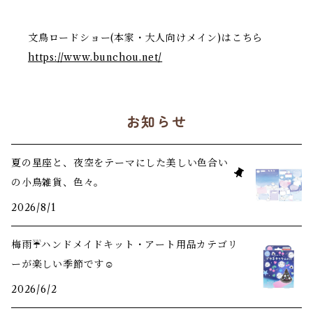
文鳥ロードショー(本家・大人向けメイン)はこちら
https://www.bunchou.net/
お知らせ
夏の星座と、夜空をテーマにした美しい色合い
の小鳥雑貨、色々。
2026/8/1
梅雨☔️ハンドメイドキット・アート用品カテゴリ
ーが楽しい季節です☺️
2026/6/2