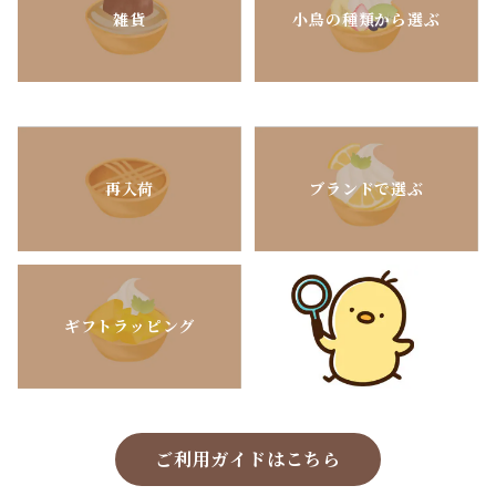
雑貨
小鳥の種類から選ぶ
再入荷
ブランドで選ぶ
ギフトラッピング
ご利用ガイドはこちら