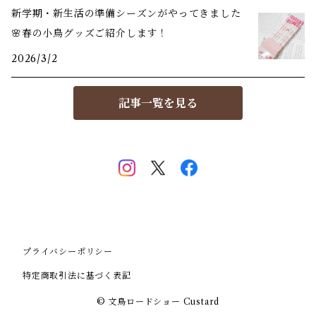
新学期・新生活の準備シーズンがやってきました
🌸春の小鳥グッズご紹介します！
2026/3/2
記事一覧を見る
プライバシーポリシー
特定商取引法に基づく表記
© 文鳥ロードショー Custard