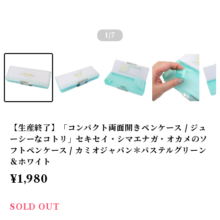
1
/7
【生産終了】「コンパクト両面開きペンケース / ジュ
ーシーなコトリ」セキセイ・シマエナガ・オカメのソ
フトペンケース / カミオジャパン＊パステルグリーン
＆ホワイト
¥1,980
SOLD OUT