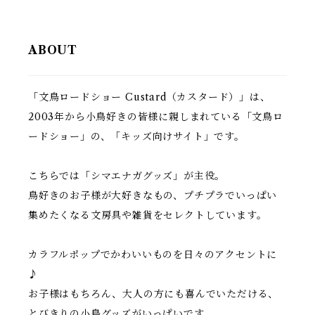
ABOUT
「文鳥ロードショー Custard（カスタード）」は、
2003年から小鳥好きの皆様に親しまれている「文鳥ロ
ードショー」の、「キッズ向けサイト」です。
こちらでは「シマエナガグッズ」が主役。
鳥好きのお子様が大好きなもの、プチプラでいっぱい
集めたくなる文房具や雑貨をセレクトしています。
カラフルポップでかわいいものを日々のアクセントに
♪
お子様はもちろん、大人の方にも喜んでいただける、
とびきりの小鳥グッズがいっぱいです。