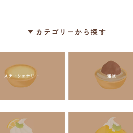
カテゴリーから探す
ステーショナリー
雑貨