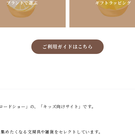
ブランドで選ぶ
ギフトラッピング
ご利用ガイドはこちら
鳥ロードショー」の、「キッズ向けサイト」です。
い集めたくなる文房具や雑貨をセレクトしています。