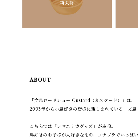
再入荷
ABOUT
「文鳥ロードショー Custard（カスタード）」は、
2003年から小鳥好きの皆様に親しまれている「文
こちらでは「シマエナガグッズ」が主役。
鳥好きのお子様が大好きなもの、プチプラでいっぱ