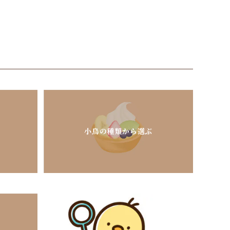
小鳥の種類から選ぶ