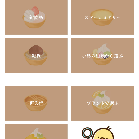
新商品
ステーショナリー
雑貨
小鳥の種類から選ぶ
再入荷
ブランドで選ぶ