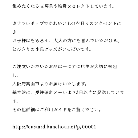
集めたくなる文房具や雑貨をセレクトしています。
カラフルポップでかわいいものを日々のアクセントに
♪
お子様はもちろん、大人の方にも喜んでいただける、
とびきりの小鳥グッズがいっぱいです。
ご注文いただいたお品は一つずつ店主が大切に梱包
し、
大阪府箕面市よりお届けいたします。
基本的に、受注確定メールより3日以内に発送していま
す。
その他詳細はご利用ガイドをご覧ください。
https://custard.bunchou.net/p/00001