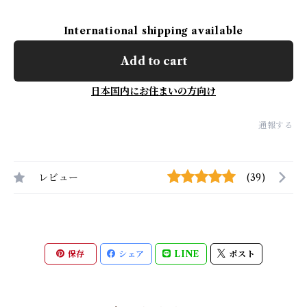
International shipping available
Add to cart
日本国内にお住まいの方向け
通報する
レビュー
(39)
保存
シェア
LINE
ポスト