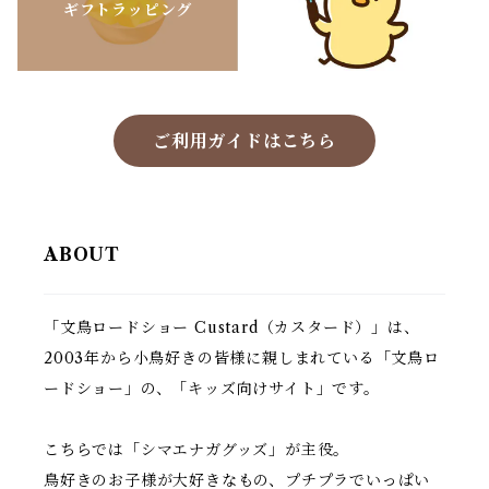
ギフトラッピング
ご利用ガイドはこちら
ABOUT
「文鳥ロードショー Custard（カスタード）」は、
2003年から小鳥好きの皆様に親しまれている「文鳥ロ
ードショー」の、「キッズ向けサイト」です。
こちらでは「シマエナガグッズ」が主役。
鳥好きのお子様が大好きなもの、プチプラでいっぱい