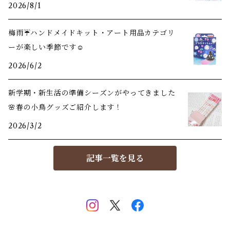
2026/8/1
梅雨☔️ハンドメイドキット・アート用品カテゴリ
ーが楽しい季節です☺️
2026/6/2
新学期・新生活の準備シーズンがやってきました
🌸春の小鳥グッズご紹介します！
2026/3/2
記事一覧を見る