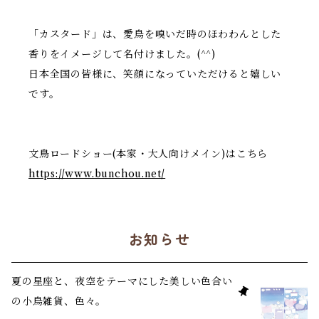
「カスタード」は、愛鳥を嗅いだ時のほわわんとした
香りをイメージして名付けました。(^^)
日本全国の皆様に、笑顔になっていただけると嬉しい
です。
文鳥ロードショー(本家・大人向けメイン)はこちら
https://www.bunchou.net/
お知らせ
夏の星座と、夜空をテーマにした美しい色合い
の小鳥雑貨、色々。