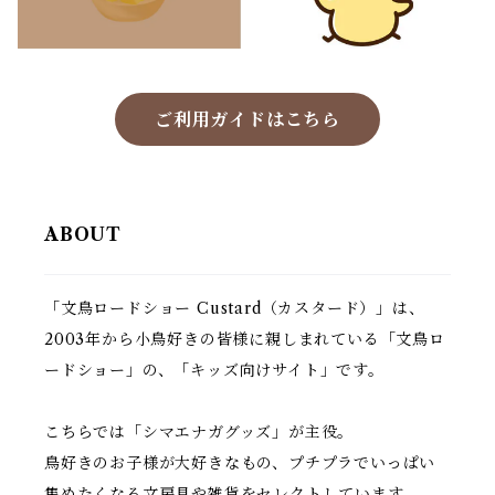
ご利用ガイドはこちら
ABOUT
「文鳥ロードショー Custard（カスタード）」は、
2003年から小鳥好きの皆様に親しまれている「文鳥ロ
ードショー」の、「キッズ向けサイト」です。
こちらでは「シマエナガグッズ」が主役。
鳥好きのお子様が大好きなもの、プチプラでいっぱい
集めたくなる文房具や雑貨をセレクトしています。