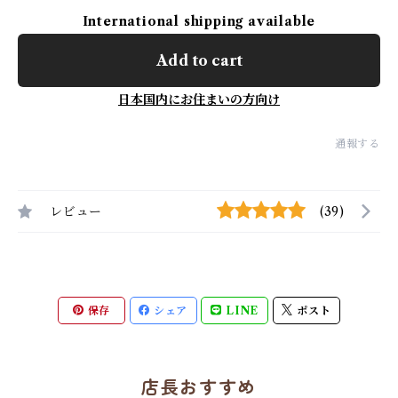
International shipping available
Add to cart
日本国内にお住まいの方向け
通報する
レビュー
(39)
保存
シェア
LINE
ポスト
店長おすすめ