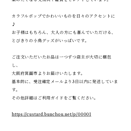
カラフルポップでかわいいものを日々のアクセントに
♪
お子様はもちろん、大人の方にも喜んでいただける、
とびきりの小鳥グッズがいっぱいです。
ご注文いただいたお品は一つずつ店主が大切に梱包
し、
大阪府箕面市よりお届けいたします。
基本的に、受注確定メールより3日以内に発送していま
す。
その他詳細はご利用ガイドをご覧ください。
https://custard.bunchou.net/p/00001