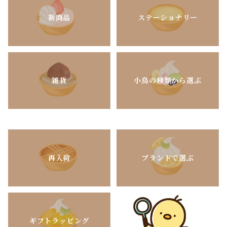
新商品
ステーショナリー
雑貨
小鳥の種類から選ぶ
再入荷
ブランドで選ぶ
ギフトラッピング