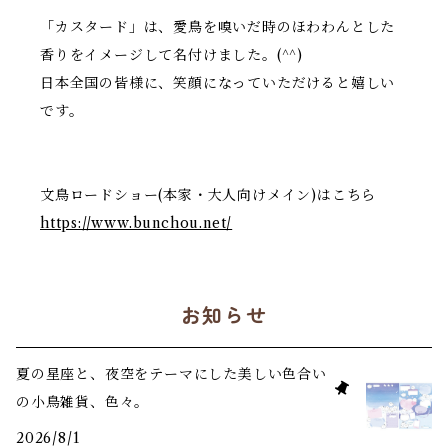
「カスタード」は、愛鳥を嗅いだ時のほわわんとした
香りをイメージして名付けました。(^^)
日本全国の皆様に、笑顔になっていただけると嬉しい
です。
文鳥ロードショー(本家・大人向けメイン)はこちら
https://www.bunchou.net/
お知らせ
夏の星座と、夜空をテーマにした美しい色合い
の小鳥雑貨、色々。
2026/8/1