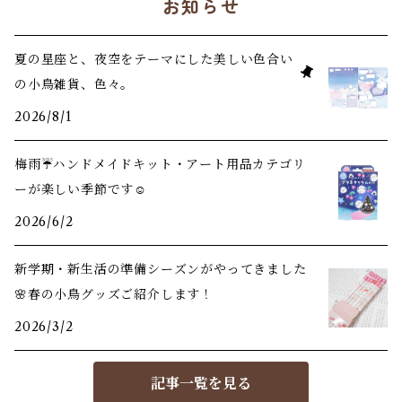
お知らせ
夏の星座と、夜空をテーマにした美しい色合い
の小鳥雑貨、色々。
2026/8/1
梅雨☔️ハンドメイドキット・アート用品カテゴリ
ーが楽しい季節です☺️
2026/6/2
新学期・新生活の準備シーズンがやってきました
🌸春の小鳥グッズご紹介します！
2026/3/2
記事一覧を見る