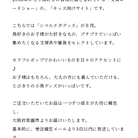
ードショー」の、「キッズ向けサイト」です。
こちらでは「シマエナガグッズ」が主役。
鳥好きのお子様が大好きなもの、プチプラでいっぱい
集めたくなる文房具や雑貨をセレクトしています。
カラフルポップでかわいいものを日々のアクセントに
♪
お子様はもちろん、大人の方にも喜んでいただける、
とびきりの小鳥グッズがいっぱいです。
ご注文いただいたお品は一つずつ店主が大切に梱包
し、
大阪府箕面市よりお届けいたします。
基本的に、受注確定メールより3日以内に発送していま
す。