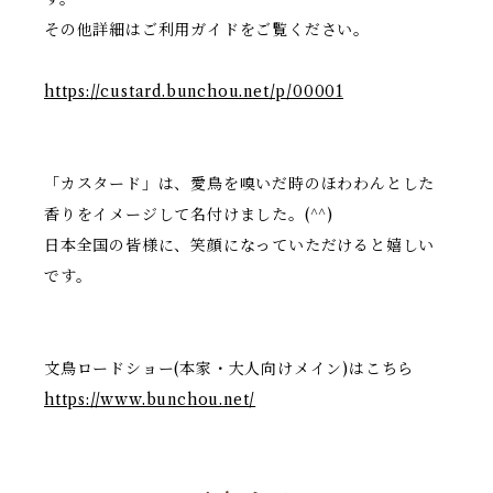
その他詳細はご利用ガイドをご覧ください。
https://custard.bunchou.net/p/00001
「カスタード」は、愛鳥を嗅いだ時のほわわんとした
香りをイメージして名付けました。(^^)
日本全国の皆様に、笑顔になっていただけると嬉しい
です。
文鳥ロードショー(本家・大人向けメイン)はこちら
https://www.bunchou.net/