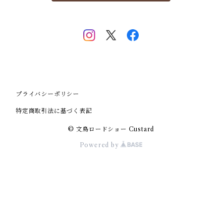
プライバシーポリシー
特定商取引法に基づく表記
© 文鳥ロードショー Custard
Powered by