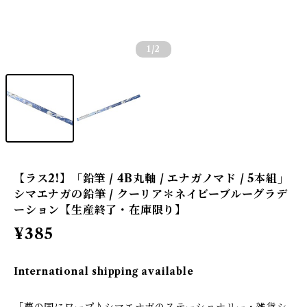
1
/2
【ラス2!】「鉛筆 / 4B丸軸 / エナガノマド / 5本組」
シマエナガの鉛筆 / クーリア＊ネイビーブルーグラデ
ーション【生産終了・在庫限り】
¥385
International shipping available