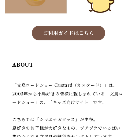
ご利用ガイドはこちら
ABOUT
「文鳥ロードショー Custard（カスタード）」は、
2003年から小鳥好きの皆様に親しまれている「文鳥ロ
ードショー」の、「キッズ向けサイト」です。
こちらでは「シマエナガグッズ」が主役。
鳥好きのお子様が大好きなもの、プチプラでいっぱい
集めたくなる文房具や雑貨をセレクトしています。