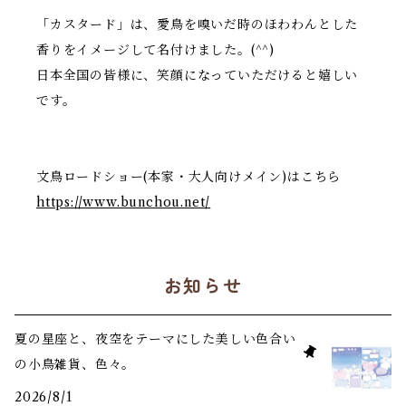
「カスタード」は、愛鳥を嗅いだ時のほわわんとした
香りをイメージして名付けました。(^^)
日本全国の皆様に、笑顔になっていただけると嬉しい
です。
文鳥ロードショー(本家・大人向けメイン)はこちら
https://www.bunchou.net/
お知らせ
夏の星座と、夜空をテーマにした美しい色合い
の小鳥雑貨、色々。
2026/8/1