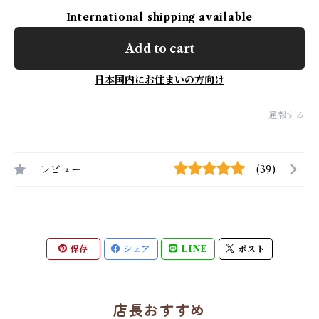
International shipping available
Add to cart
日本国内にお住まいの方向け
通報する
レビュー
(39)
保存
シェア
LINE
ポスト
店長おすすめ