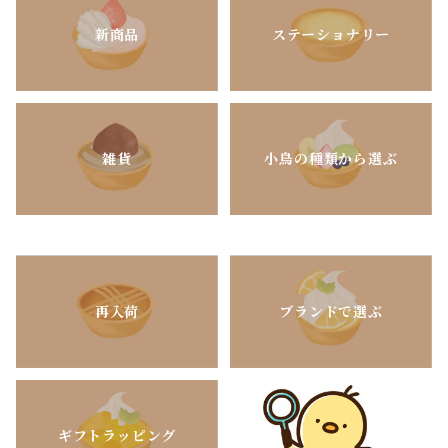
新商品
ステーショナリー
雑貨
小鳥の種類から選ぶ
再入荷
ブランドで選ぶ
ギフトラッピング