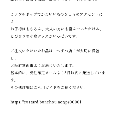
カラフルポップでかわいいものを日々のアクセントに
♪
お子様はもちろん、大人の方にも喜んでいただける、
とびきりの小鳥グッズがいっぱいです。
ご注文いただいたお品は一つずつ店主が大切に梱包
し、
大阪府箕面市よりお届けいたします。
基本的に、受注確定メールより3日以内に発送していま
す。
その他詳細はご利用ガイドをご覧ください。
https://custard.bunchou.net/p/00001