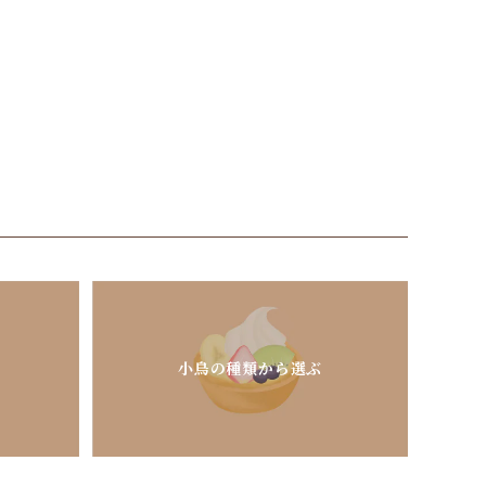
小鳥の種類から選ぶ