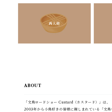
再入荷
ABOUT
「文鳥ロードショー Custard（カスタード）」は、
2003年から小鳥好きの皆様に親しまれている「文