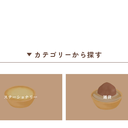
カテゴリーから探す
ステーショナリー
雑貨