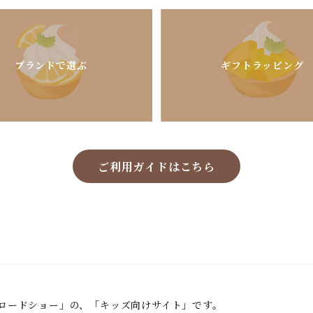
ブランドで選ぶ
ギフトラッピング
ご利用ガイドはこちら
鳥ロードショー」の、「キッズ向けサイト」です。