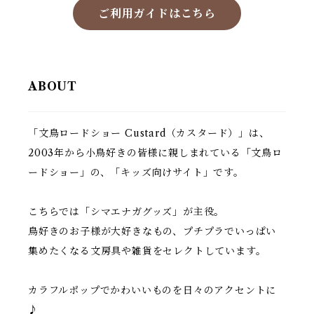
ご利用ガイドはこちら
ABOUT
「文鳥ロードショー Custard（カスタード）」は、
2003年から小鳥好きの皆様に親しまれている「文鳥ロ
ードショー」の、「キッズ向けサイト」です。
こちらでは「シマエナガグッズ」が主役。
鳥好きのお子様が大好きなもの、プチプラでいっぱい
集めたくなる文房具や雑貨をセレクトしています。
カラフルポップでかわいいものを日々のアクセントに
♪