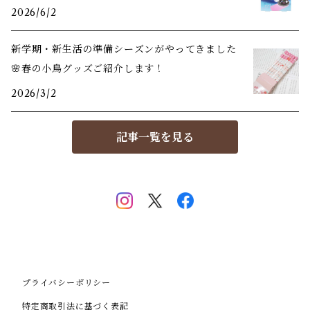
2026/6/2
新学期・新生活の準備シーズンがやってきました
🌸春の小鳥グッズご紹介します！
2026/3/2
記事一覧を見る
プライバシーポリシー
特定商取引法に基づく表記