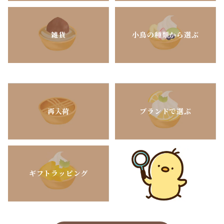
雑貨
小鳥の種類から選ぶ
再入荷
ブランドで選ぶ
ギフトラッピング