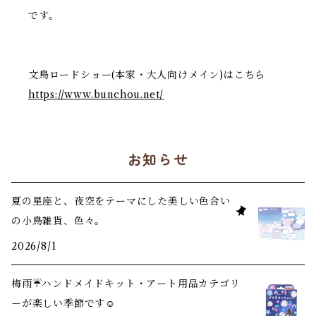
です。
文鳥ロードショー(本家・大人向けメイン)はこちら
https://www.bunchou.net/
お知らせ
夏の星座と、夜空をテーマにした美しい色合い
の小鳥雑貨、色々。
2026/8/1
梅雨☔️ハンドメイドキット・アート用品カテゴリ
ーが楽しい季節です☺️