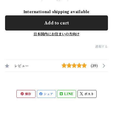
International shipping available
Add to cart
日本国内にお住まいの方向け
通報する
レビュー
(39)
保存
シェア
LINE
ポスト