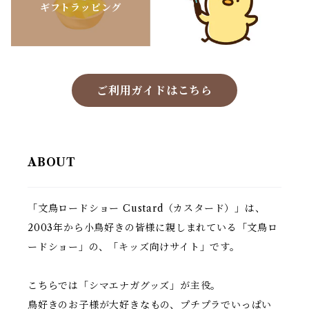
ギフトラッピング
ご利用ガイドはこちら
ABOUT
「文鳥ロードショー Custard（カスタード）」は、
2003年から小鳥好きの皆様に親しまれている「文鳥ロ
ードショー」の、「キッズ向けサイト」です。
こちらでは「シマエナガグッズ」が主役。
鳥好きのお子様が大好きなもの、プチプラでいっぱい