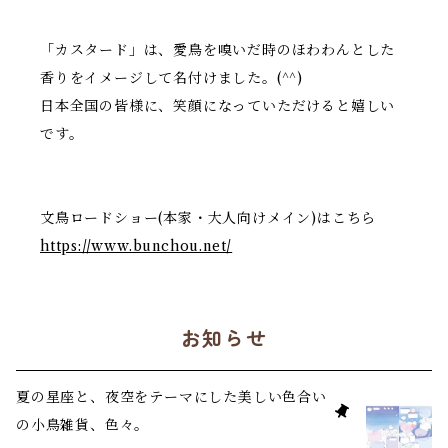
「カスタード」は、愛鳥を嗅いだ時のほわわんとした
香りをイメージして名付けました。(^^)
日本全国の皆様に、笑顔になっていただけると嬉しい
です。
文鳥ロードショー(本家・大人向けメイン)はこちら
https://www.bunchou.net/
お知らせ
夏の星座と、夜空をテーマにした美しい色合い
の小鳥雑貨、色々。