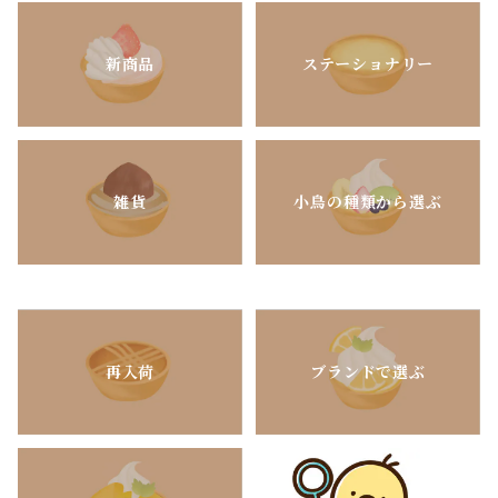
新商品
ステーショナリー
雑貨
小鳥の種類から選ぶ
再入荷
ブランドで選ぶ