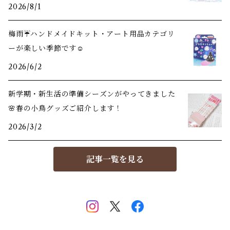
2026/8/1
梅雨☔️ハンドメイドキット・アート用品カテゴリ
ーが楽しい季節です☺️
2026/6/2
新学期・新生活の準備シーズンがやってきました
🌸春の小鳥グッズご紹介します！
2026/3/2
記事一覧を見る