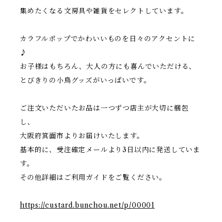
集めたくなる文房具や雑貨をセレクトしています。
カラフルポップでかわいいものを日々のアクセントに
♪
お子様はもちろん、大人の方にも喜んでいただける、
とびきりの小鳥グッズがいっぱいです。
ご注文いただいたお品は一つずつ店主が大切に梱包
し、
大阪府箕面市よりお届けいたします。
基本的に、受注確定メールより3日以内に発送していま
す。
その他詳細はご利用ガイドをご覧ください。
https://custard.bunchou.net/p/00001