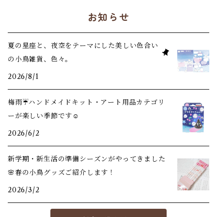
お知らせ
夏の星座と、夜空をテーマにした美しい色合い
の小鳥雑貨、色々。
2026/8/1
梅雨☔️ハンドメイドキット・アート用品カテゴリ
ーが楽しい季節です☺️
2026/6/2
新学期・新生活の準備シーズンがやってきました
🌸春の小鳥グッズご紹介します！
2026/3/2