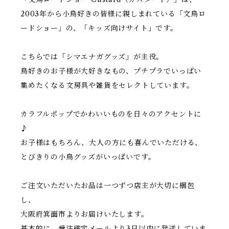
2003年から小鳥好きの皆様に親しまれている「文鳥ロ
ードショー」の、「キッズ向けサイト」です。
こちらでは「シマエナガグッズ」が主役。
鳥好きのお子様が大好きなもの、プチプラでいっぱい
集めたくなる文房具や雑貨をセレクトしています。
カラフルポップでかわいいものを日々のアクセントに
♪
お子様はもちろん、大人の方にも喜んでいただける、
とびきりの小鳥グッズがいっぱいです。
ご注文いただいたお品は一つずつ店主が大切に梱包
し、
大阪府箕面市よりお届けいたします。
基本的に、受注確定メールより3日以内に発送していま