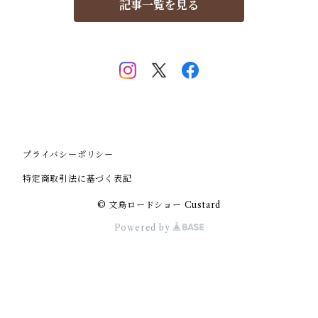
記事一覧を見る
プライバシーポリシー
特定商取引法に基づく表記
© 文鳥ロードショー Custard
Powered by