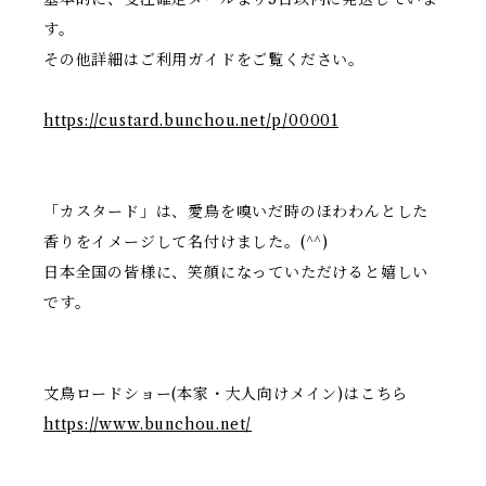
す。
その他詳細はご利用ガイドをご覧ください。
https://custard.bunchou.net/p/00001
「カスタード」は、愛鳥を嗅いだ時のほわわんとした
香りをイメージして名付けました。(^^)
日本全国の皆様に、笑顔になっていただけると嬉しい
です。
文鳥ロードショー(本家・大人向けメイン)はこちら
https://www.bunchou.net/