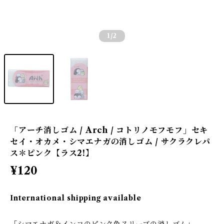
1
/2
「アーチ消しゴム / Arch / コトリノモフモフ」セキ
セイ・オカメ・シマエナガの消しゴム / サクラクレパ
ス＊ピンク【ラス2!】
¥120
International shipping available