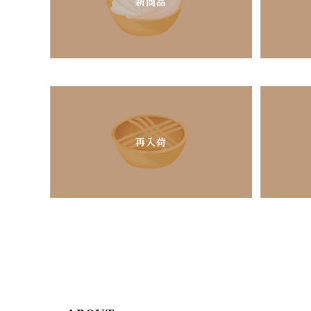
新商品
再入荷