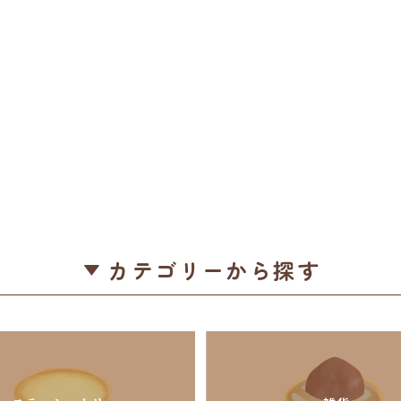
カテゴリーから探す