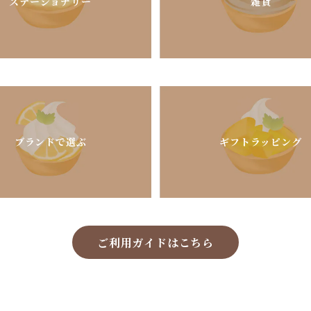
ステーショナリー
雑貨
ブランドで選ぶ
ギフトラッピング
ご利用ガイドはこちら