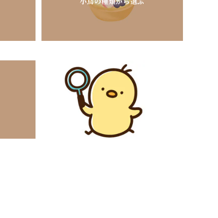
小鳥の種類から選ぶ