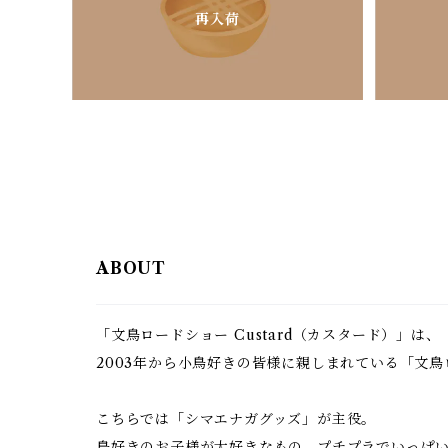
再入荷
ABOUT
「文鳥ロードショー Custard（カスタード）」は、
2003年から小鳥好きの皆様に親しまれている「文
こちらでは「シマエナガグッズ」が主役。
鳥好きのお子様が大好きなもの、プチプラでいっぱ