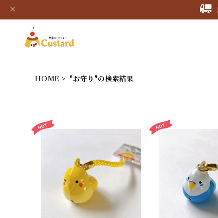
HOME
"お守り"の検索結果