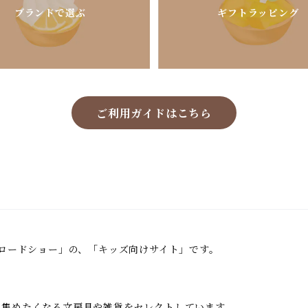
ブランドで選ぶ
ギフトラッピング
ご利用ガイドはこちら
鳥ロードショー」の、「キッズ向けサイト」です。
い集めたくなる文房具や雑貨をセレクトしています。