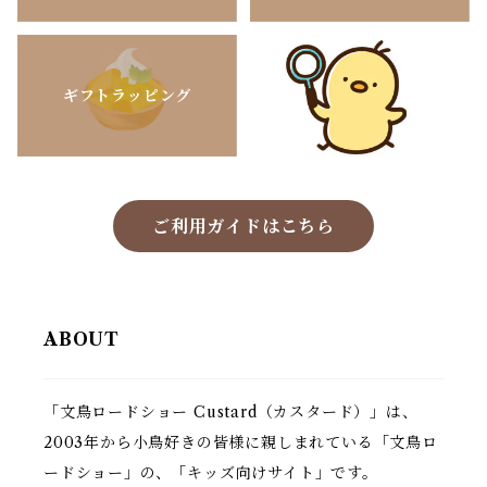
ギフトラッピング
ご利用ガイドはこちら
ABOUT
「文鳥ロードショー Custard（カスタード）」は、
2003年から小鳥好きの皆様に親しまれている「文鳥ロ
ードショー」の、「キッズ向けサイト」です。