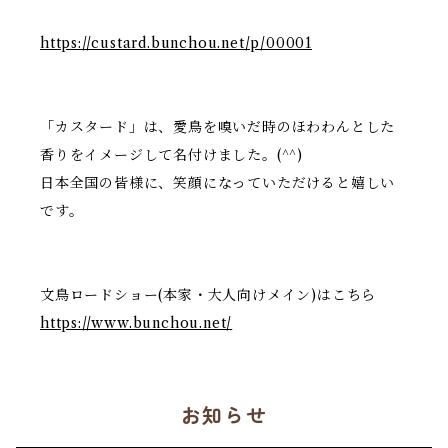
https://custard.bunchou.net/p/00001
「カスタード」は、愛鳥を嗅いだ時のほわわんとした
香りをイメージして名付けました。(^^)
日本全国の皆様に、笑顔になっていただけると嬉しい
です。
文鳥ロードショー(本家・大人向けメイン)はこちら
https://www.bunchou.net/
お知らせ