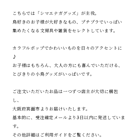
こちらでは「シマエナガグッズ」が主役。
鳥好きのお子様が大好きなもの、プチプラでいっぱい
集めたくなる文房具や雑貨をセレクトしています。
カラフルポップでかわいいものを日々のアクセントに
♪
お子様はもちろん、大人の方にも喜んでいただける、
とびきりの小鳥グッズがいっぱいです。
ご注文いただいたお品は一つずつ店主が大切に梱包
し、
大阪府箕面市よりお届けいたします。
基本的に、受注確定メールより3日以内に発送していま
す。
その他詳細はご利用ガイドをご覧ください。