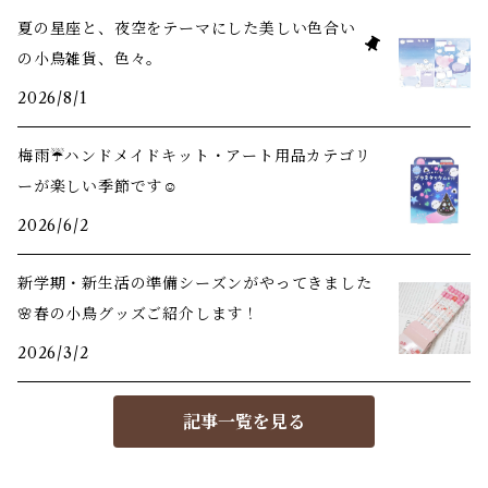
夏の星座と、夜空をテーマにした美しい色合い
の小鳥雑貨、色々。
2026/8/1
梅雨☔️ハンドメイドキット・アート用品カテゴリ
ーが楽しい季節です☺️
2026/6/2
新学期・新生活の準備シーズンがやってきました
🌸春の小鳥グッズご紹介します！
2026/3/2
記事一覧を見る