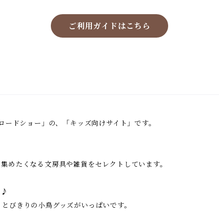
ご利用ガイドはこちら
鳥ロードショー」の、「キッズ向けサイト」です。
い集めたくなる文房具や雑貨をセレクトしています。
に♪
、とびきりの小鳥グッズがいっぱいです。