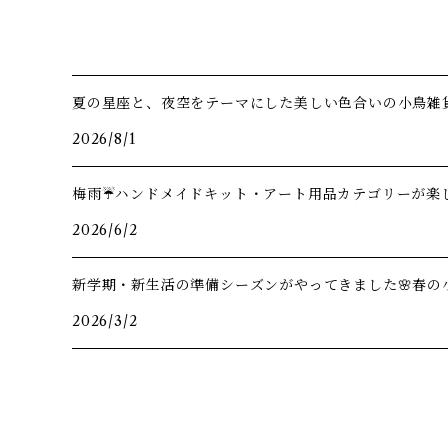
夏の星座と、夜空をテーマにした美しい色合いの小鳥雑
2026/8/1
梅雨☔️ハンドメイドキット・アート用品カテゴリーが楽し
2026/6/2
新学期・新生活の準備シーズンがやってきました🌸春の
2026/3/2