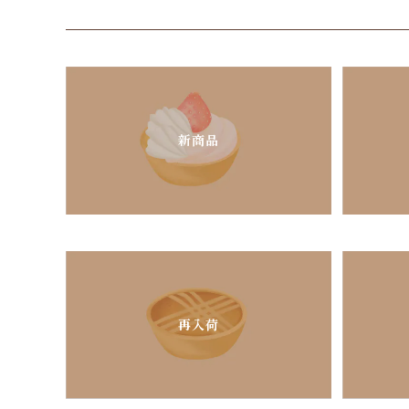
新商品
再入荷