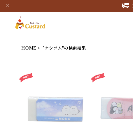
HOME
"ケシゴム"の検索結果