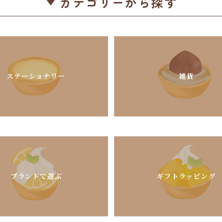
カテゴリーから探す
ステーショナリー
雑貨
ブランドで選ぶ
ギフトラッピング