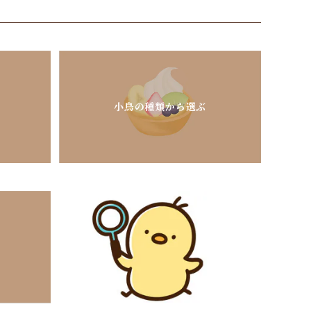
小鳥の種類から選ぶ